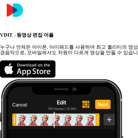
VDIT - 동영상 편집 어플
누구나 언제든 아이폰, 아이패드를 사용하여 최고 퀄리티의 영상을 
경음악으로, 모바일에서도 차원이 다르게 영상을 만들 수 있습니