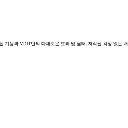
 기능과 VDIT만의 다채로운 효과 및 필터, 저작권 걱정 없는 배