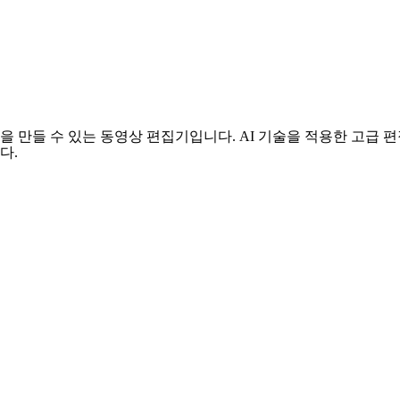
만들 수 있는 동영상 편집기입니다. AI 기술을 적용한 고급 편집
다.