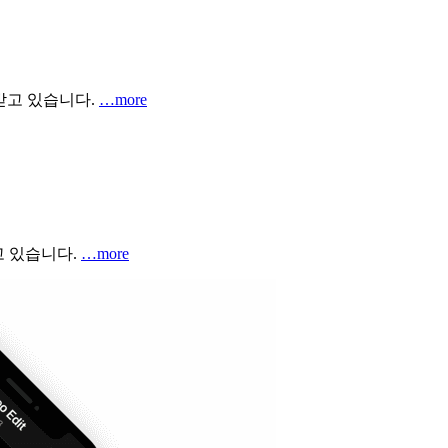
랑받고 있습니다.
…more
고 있습니다.
…more