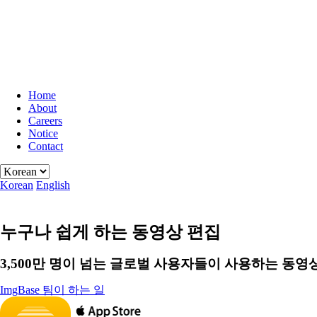
Home
About
Careers
Notice
Contact
Korean
English
누구나 쉽게 하는 동영상 편집
3,500만 명이 넘는 글로벌 사용자들이 사용하는 동영
ImgBase 팀이 하는 일