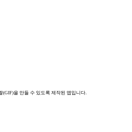
(GIF)을 만들 수 있도록 제작된 앱입니다.