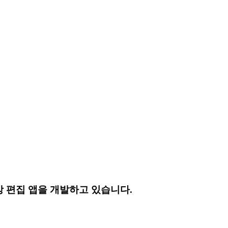
상 편집 앱을 개발하고 있습니다.